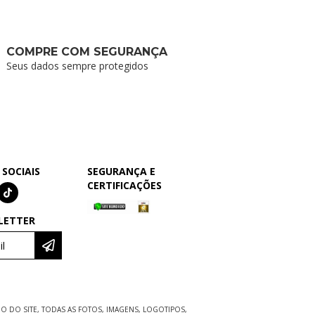
COMPRE COM SEGURANÇA
Seus dados sempre protegidos
 SOCIAIS
SEGURANÇA E
CERTIFICAÇÕES
LETTER
DO SITE, TODAS AS FOTOS, IMAGENS, LOGOTIPOS,