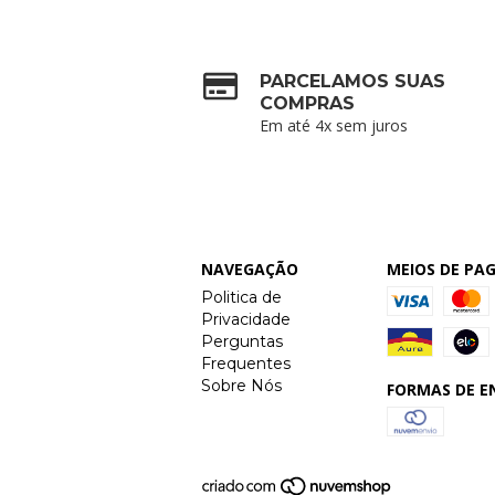
PARCELAMOS SUAS
COMPRAS
Em até 4x sem juros
NAVEGAÇÃO
MEIOS DE P
Politica de
Privacidade
Perguntas
Frequentes
Sobre Nós
FORMAS DE E