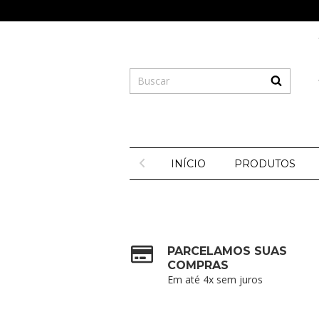
INÍCIO
PRODUTOS
PARCELAMOS SUAS
COMPRAS
Em até 4x sem juros