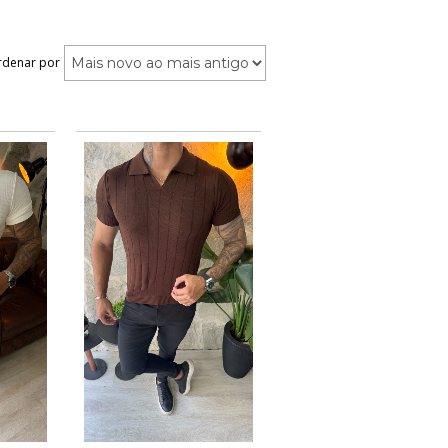
rdenar por